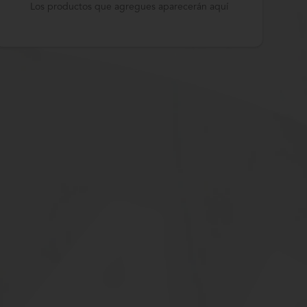
Los productos que agregues aparecerán aquí