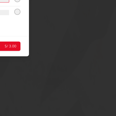
S/ 3.00