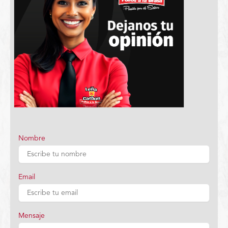
Nombre
Email
Mensaje