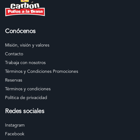
Conócenos
Misión, visión y valores
Contacto
Trabaja con nosotros
Términos y Condiciones Promociones
Reservas
Términos y condiciones
Política de privacidad
Redes sociales
Instagram
Facebook