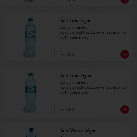
San Luis c/gas
Aplica terminos y 
condiciones.https://www.lenaycarbon.co
m/TYCGenerales
S/ 3.00
San Luis s/gas
Aplica terminos y 
condiciones.https://www.lenaycarbon.co
m/TYCGenerales
S/ 3.00
San Mateo c/gas