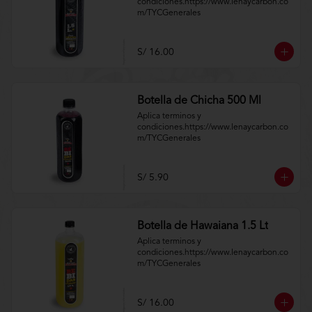
condiciones.https://www.lenaycarbon.co
m/TYCGenerales
S/ 16.00
Botella de Chicha 500 Ml
Aplica terminos y 
condiciones.https://www.lenaycarbon.co
m/TYCGenerales
S/ 5.90
Botella de Hawaiana 1.5 Lt
Aplica terminos y 
condiciones.https://www.lenaycarbon.co
m/TYCGenerales
S/ 16.00