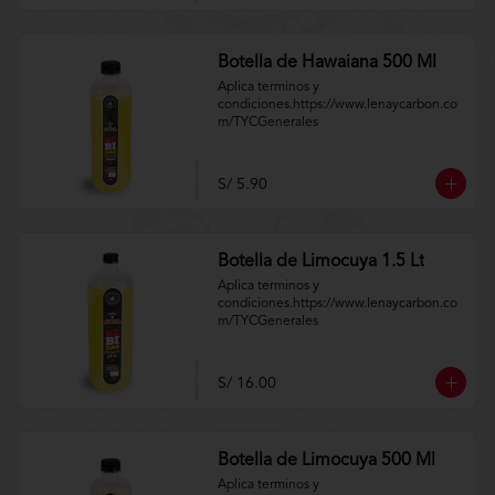
Botella de Hawaiana 500 Ml
Aplica terminos y 
condiciones.https://www.lenaycarbon.co
m/TYCGenerales
S/ 5.90
Botella de Limocuya 1.5 Lt
Aplica terminos y 
condiciones.https://www.lenaycarbon.co
m/TYCGenerales
S/ 16.00
Botella de Limocuya 500 Ml
Aplica terminos y 