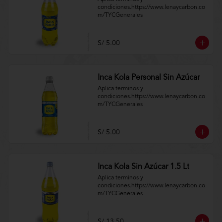
condiciones.https://www.lenaycarbon.co
m/TYCGenerales
S/ 5.00
Inca Kola Personal Sin Azúcar
Aplica terminos y 
condiciones.https://www.lenaycarbon.co
m/TYCGenerales
S/ 5.00
Inca Kola Sin Azúcar 1.5 Lt
Aplica terminos y 
condiciones.https://www.lenaycarbon.co
m/TYCGenerales
S/ 13.50