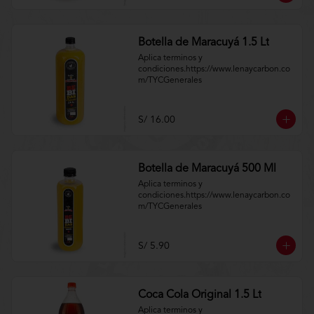
Botella de Maracuyá 1.5 Lt
Aplica terminos y 
condiciones.https://www.lenaycarbon.co
m/TYCGenerales
S/ 16.00
Botella de Maracuyá 500 Ml
Aplica terminos y 
condiciones.https://www.lenaycarbon.co
m/TYCGenerales
S/ 5.90
Coca Cola Original 1.5 Lt
Aplica terminos y 