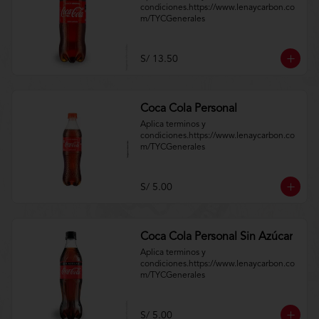
condiciones.https://www.lenaycarbon.co
m/TYCGenerales
S/ 13.50
Coca Cola Personal
Aplica terminos y 
condiciones.https://www.lenaycarbon.co
m/TYCGenerales
S/ 5.00
Coca Cola Personal Sin Azúcar
Aplica terminos y 
condiciones.https://www.lenaycarbon.co
m/TYCGenerales
S/ 5.00