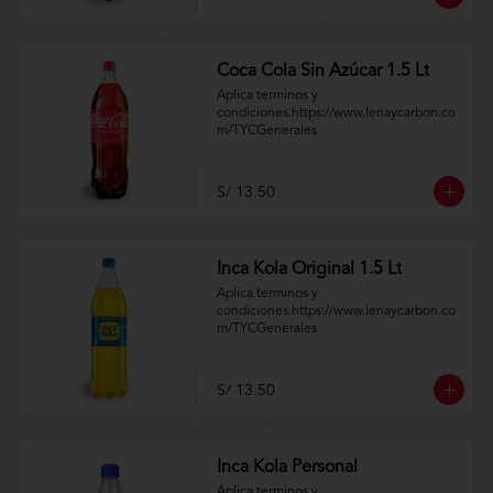
Coca Cola Sin Azúcar 1.5 Lt
Aplica terminos y 
condiciones.https://www.lenaycarbon.co
m/TYCGenerales
S/ 13.50
Inca Kola Original 1.5 Lt
Aplica terminos y 
condiciones.https://www.lenaycarbon.co
m/TYCGenerales
S/ 13.50
Inca Kola Personal
Aplica terminos y 