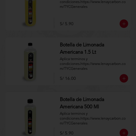
condiciones.https://www.lenaycarbon.co
m/TYCGenerales
S/ 5.90
Botella de Limonada
Americana 1.5 Lt
Aplica terminos y 
condiciones.https://www.lenaycarbon.co
m/TYCGenerales
S/ 16.00
Botella de Limonada
Americana 500 Ml
Aplica terminos y 
condiciones.https://www.lenaycarbon.co
m/TYCGenerales
S/ 5.90