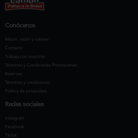
Conócenos
Misión, visión y valores
Contacto
Trabaja con nosotros
Términos y Condiciones Promociones
Reservas
Términos y condiciones
Política de privacidad
Redes sociales
Instagram
Facebook
TikTok