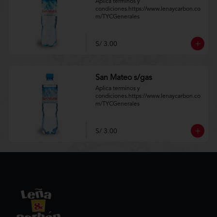
Aplica terminos y 
condiciones.https://www.lenaycarbon.co
m/TYCGenerales
S/ 3.00
San Mateo s/gas
Aplica terminos y 
condiciones.https://www.lenaycarbon.co
m/TYCGenerales
S/ 3.00