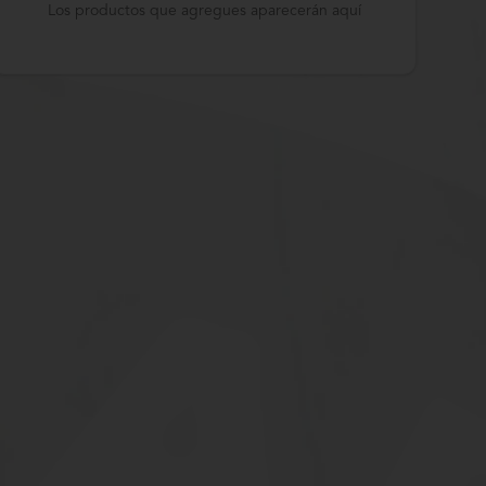
Los productos que agregues aparecerán aquí