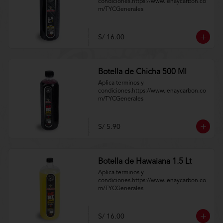
condiciones.https://www.lenaycarbon.co
m/TYCGenerales
S/ 16.00
Botella de Chicha 500 Ml
Aplica terminos y 
condiciones.https://www.lenaycarbon.co
m/TYCGenerales
S/ 5.90
Botella de Hawaiana 1.5 Lt
Aplica terminos y 
condiciones.https://www.lenaycarbon.co
m/TYCGenerales
S/ 16.00