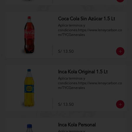
Coca Cola Sin Azúcar 1.5 Lt
Aplica terminos y 
condiciones.https://www.lenaycarbon.co
m/TYCGenerales
S/ 13.50
Inca Kola Original 1.5 Lt
Aplica terminos y 
condiciones.https://www.lenaycarbon.co
m/TYCGenerales
S/ 13.50
Inca Kola Personal
Aplica terminos y 