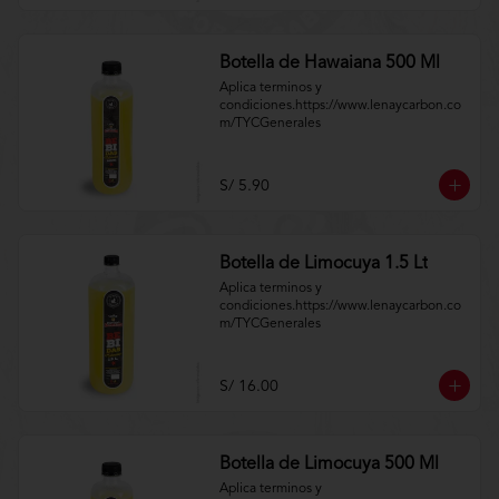
Botella de Hawaiana 500 Ml
Aplica terminos y 
condiciones.https://www.lenaycarbon.co
m/TYCGenerales
S/ 5.90
Botella de Limocuya 1.5 Lt
Aplica terminos y 
condiciones.https://www.lenaycarbon.co
m/TYCGenerales
S/ 16.00
Botella de Limocuya 500 Ml
Aplica terminos y 