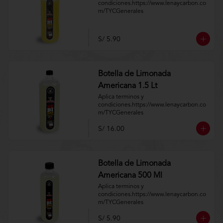
condiciones.https://www.lenaycarbon.co
m/TYCGenerales
S/ 5.90
Botella de Limonada
Americana 1.5 Lt
Aplica terminos y 
condiciones.https://www.lenaycarbon.co
m/TYCGenerales
S/ 16.00
Botella de Limonada
Americana 500 Ml
Aplica terminos y 
condiciones.https://www.lenaycarbon.co
m/TYCGenerales
S/ 5.90