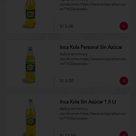
condiciones.https://www.lenaycarbon.co
m/TYCGenerales
S/ 5.00
Inca Kola Personal Sin Azúcar
Aplica terminos y 
condiciones.https://www.lenaycarbon.co
m/TYCGenerales
S/ 5.00
Inca Kola Sin Azúcar 1.5 Lt
Aplica terminos y 
condiciones.https://www.lenaycarbon.co
m/TYCGenerales
S/ 13.50