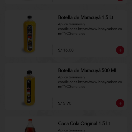
Botella de Maracuyá 1.5 Lt
Aplica terminos y 
condiciones.https://www.lenaycarbon.co
m/TYCGenerales
S/ 16.00
Botella de Maracuyá 500 Ml
Aplica terminos y 
condiciones.https://www.lenaycarbon.co
m/TYCGenerales
S/ 5.90
Coca Cola Original 1.5 Lt
Aplica terminos y 