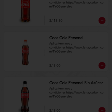
condiciones.https://www.lenaycarbon.co
m/TYCGenerales
S/ 13.50
Coca Cola Personal
Aplica terminos y 
condiciones.https://www.lenaycarbon.co
m/TYCGenerales
S/ 5.00
Coca Cola Personal Sin Azúcar
Aplica terminos y 
condiciones.https://www.lenaycarbon.co
m/TYCGenerales
S/ 5.00