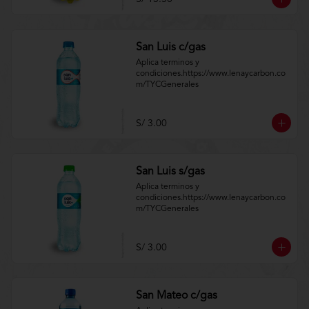
San Luis c/gas
Aplica terminos y 
condiciones.https://www.lenaycarbon.co
m/TYCGenerales
S/ 3.00
San Luis s/gas
Aplica terminos y 
condiciones.https://www.lenaycarbon.co
m/TYCGenerales
S/ 3.00
San Mateo c/gas