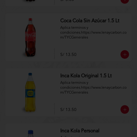
Coca Cola Sin Azúcar 1.5 Lt
Aplica terminos y 
condiciones.https://www.lenaycarbon.co
m/TYCGenerales
S/ 13.50
Inca Kola Original 1.5 Lt
Aplica terminos y 
condiciones.https://www.lenaycarbon.co
m/TYCGenerales
S/ 13.50
Inca Kola Personal