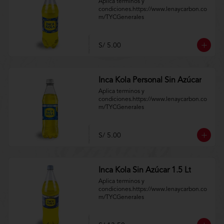
Aplica terminos y 
condiciones.https://www.lenaycarbon.co
m/TYCGenerales
S/ 5.00
Inca Kola Personal Sin Azúcar
Aplica terminos y 
condiciones.https://www.lenaycarbon.co
m/TYCGenerales
S/ 5.00
Inca Kola Sin Azúcar 1.5 Lt
Aplica terminos y 
condiciones.https://www.lenaycarbon.co
m/TYCGenerales