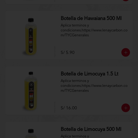
Botella de Hawaiana 500 Ml
Aplica terminos y 
condiciones.https://www.lenaycarbon.co
m/TYCGenerales
S/ 5.90
Botella de Limocuya 1.5 Lt
Aplica terminos y 
condiciones.https://www.lenaycarbon.co
m/TYCGenerales
S/ 16.00
Botella de Limocuya 500 Ml
Aplica terminos y 