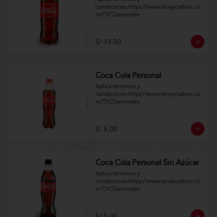
condiciones.https://www.lenaycarbon.co
m/TYCGenerales
S/ 13.50
Coca Cola Personal
Aplica terminos y 
condiciones.https://www.lenaycarbon.co
m/TYCGenerales
S/ 5.00
Coca Cola Personal Sin Azúcar
Aplica terminos y 
condiciones.https://www.lenaycarbon.co
m/TYCGenerales
S/ 5.00