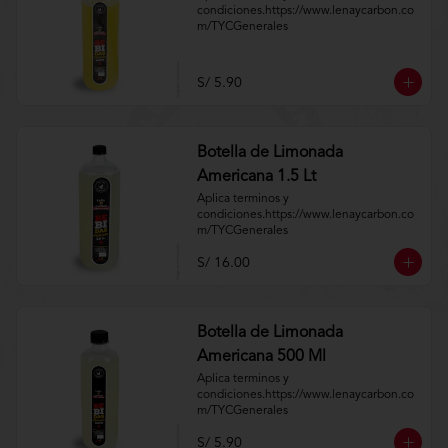
condiciones.https://www.lenaycarbon.co
m/TYCGenerales
S/ 5.90
Botella de Limonada
Americana 1.5 Lt
Aplica terminos y 
condiciones.https://www.lenaycarbon.co
m/TYCGenerales
S/ 16.00
Botella de Limonada
Americana 500 Ml
Aplica terminos y 
condiciones.https://www.lenaycarbon.co
m/TYCGenerales
S/ 5.90