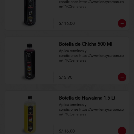
condiciones.https://www.lenaycarbon.co
m/TYCGenerales
S/ 16.00
Botella de Chicha 500 Ml
Aplica terminos y 
condiciones.https://www.lenaycarbon.co
m/TYCGenerales
S/ 5.90
Botella de Hawaiana 1.5 Lt
Aplica terminos y 
condiciones.https://www.lenaycarbon.co
m/TYCGenerales
S/ 16.00