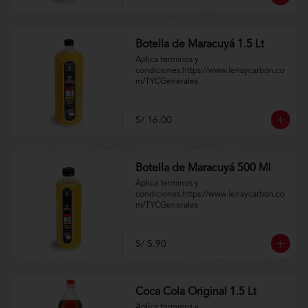
Botella de Maracuyá 1.5 Lt
Aplica terminos y 
condiciones.https://www.lenaycarbon.co
m/TYCGenerales
S/ 16.00
Botella de Maracuyá 500 Ml
Aplica terminos y 
condiciones.https://www.lenaycarbon.co
m/TYCGenerales
S/ 5.90
Coca Cola Original 1.5 Lt
Aplica terminos y 