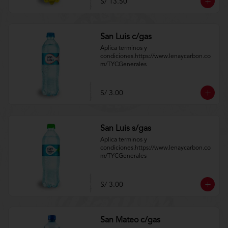
S/ 13.50
San Luis c/gas
Aplica terminos y 
condiciones.https://www.lenaycarbon.co
m/TYCGenerales
S/ 3.00
San Luis s/gas
Aplica terminos y 
condiciones.https://www.lenaycarbon.co
m/TYCGenerales
S/ 3.00
San Mateo c/gas