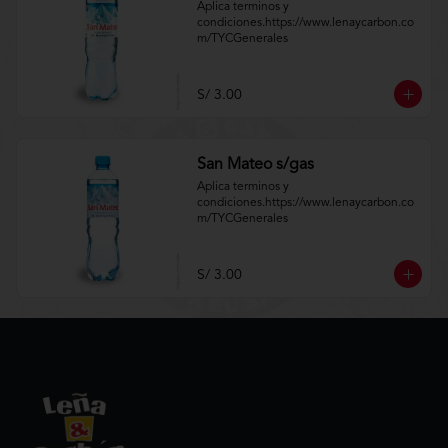
Aplica terminos y 
condiciones.https://www.lenaycarbon.co
m/TYCGenerales
S/ 3.00
San Mateo s/gas
Aplica terminos y 
condiciones.https://www.lenaycarbon.co
m/TYCGenerales
S/ 3.00