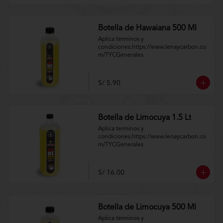
Botella de Hawaiana 500 Ml
Aplica terminos y 
condiciones.https://www.lenaycarbon.co
m/TYCGenerales
S/ 5.90
Botella de Limocuya 1.5 Lt
Aplica terminos y 
condiciones.https://www.lenaycarbon.co
m/TYCGenerales
S/ 16.00
Botella de Limocuya 500 Ml
Aplica terminos y 