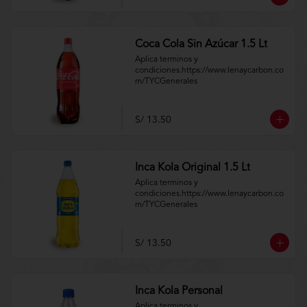
Coca Cola Sin Azúcar 1.5 Lt
Aplica terminos y 
condiciones.https://www.lenaycarbon.co
m/TYCGenerales
S/ 13.50
Inca Kola Original 1.5 Lt
Aplica terminos y 
condiciones.https://www.lenaycarbon.co
m/TYCGenerales
S/ 13.50
Inca Kola Personal
Aplica terminos y 