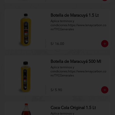
Botella de Maracuyá 1.5 Lt
Aplica terminos y 
condiciones.https://www.lenaycarbon.co
m/TYCGenerales
S/ 16.00
Botella de Maracuyá 500 Ml
Aplica terminos y 
condiciones.https://www.lenaycarbon.co
m/TYCGenerales
S/ 5.90
Coca Cola Original 1.5 Lt
Aplica terminos y 