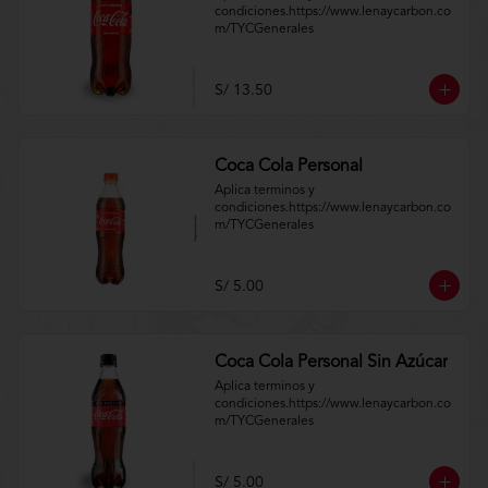
condiciones.https://www.lenaycarbon.co
m/TYCGenerales
S/ 13.50
Coca Cola Personal
Aplica terminos y 
condiciones.https://www.lenaycarbon.co
m/TYCGenerales
S/ 5.00
Coca Cola Personal Sin Azúcar
Aplica terminos y 
condiciones.https://www.lenaycarbon.co
m/TYCGenerales
S/ 5.00