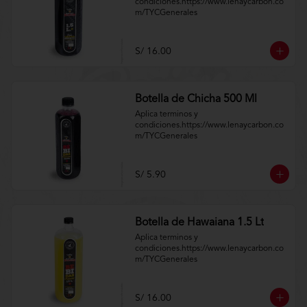
condiciones.https://www.lenaycarbon.co
m/TYCGenerales
S/ 16.00
Botella de Chicha 500 Ml
Aplica terminos y 
condiciones.https://www.lenaycarbon.co
m/TYCGenerales
S/ 5.90
Botella de Hawaiana 1.5 Lt
Aplica terminos y 
condiciones.https://www.lenaycarbon.co
m/TYCGenerales
S/ 16.00