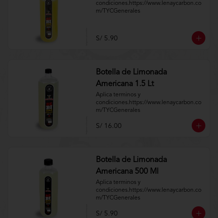
condiciones.https://www.lenaycarbon.co
m/TYCGenerales
S/ 5.90
Botella de Limonada
Americana 1.5 Lt
Aplica terminos y 
condiciones.https://www.lenaycarbon.co
m/TYCGenerales
S/ 16.00
Botella de Limonada
Americana 500 Ml
Aplica terminos y 
condiciones.https://www.lenaycarbon.co
m/TYCGenerales
S/ 5.90