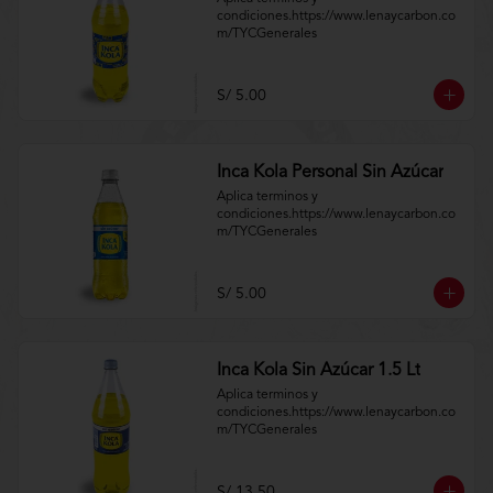
condiciones.https://www.lenaycarbon.co
m/TYCGenerales
S/ 5.00
Inca Kola Personal Sin Azúcar
Aplica terminos y 
condiciones.https://www.lenaycarbon.co
m/TYCGenerales
S/ 5.00
Inca Kola Sin Azúcar 1.5 Lt
Aplica terminos y 
condiciones.https://www.lenaycarbon.co
m/TYCGenerales
S/ 13.50