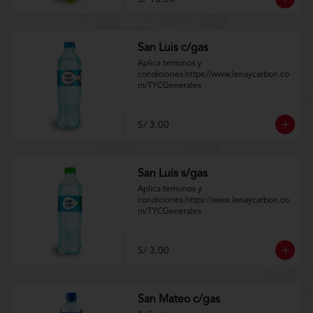
San Luis c/gas
Aplica terminos y 
condiciones.https://www.lenaycarbon.co
m/TYCGenerales
S/ 3.00
San Luis s/gas
Aplica terminos y 
condiciones.https://www.lenaycarbon.co
m/TYCGenerales
S/ 3.00
San Mateo c/gas