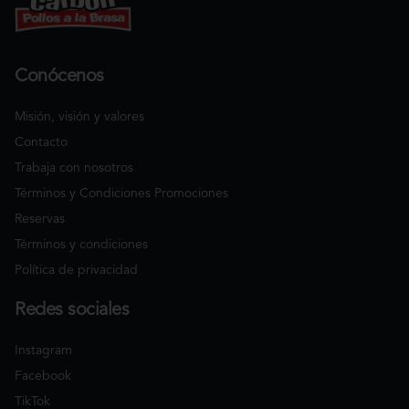
Conócenos
Misión, visión y valores
Contacto
Trabaja con nosotros
Términos y Condiciones Promociones
Reservas
Términos y condiciones
Política de privacidad
Redes sociales
Instagram
Facebook
TikTok