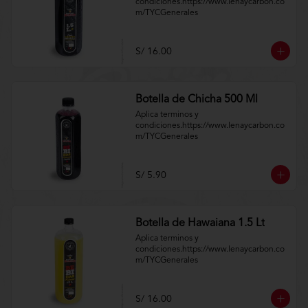
condiciones.https://www.lenaycarbon.co
m/TYCGenerales
S/ 16.00
Botella de Chicha 500 Ml
Aplica terminos y 
condiciones.https://www.lenaycarbon.co
m/TYCGenerales
S/ 5.90
Botella de Hawaiana 1.5 Lt
Aplica terminos y 
condiciones.https://www.lenaycarbon.co
m/TYCGenerales
S/ 16.00