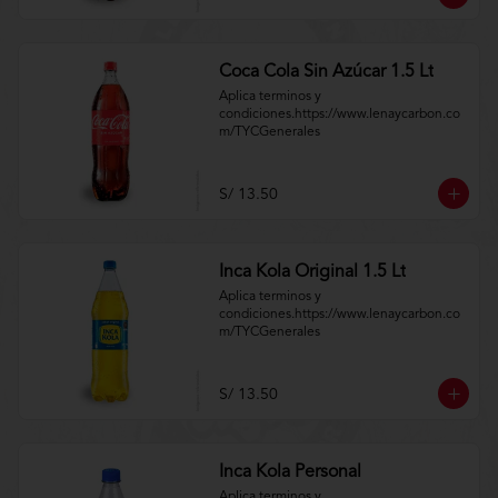
Coca Cola Sin Azúcar 1.5 Lt
Aplica terminos y 
condiciones.https://www.lenaycarbon.co
m/TYCGenerales
S/ 13.50
Inca Kola Original 1.5 Lt
Aplica terminos y 
condiciones.https://www.lenaycarbon.co
m/TYCGenerales
S/ 13.50
Inca Kola Personal
Aplica terminos y 