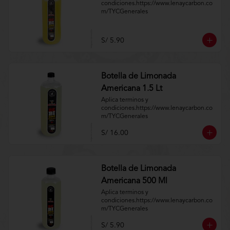
condiciones.https://www.lenaycarbon.co
m/TYCGenerales
S/ 5.90
Botella de Limonada
Americana 1.5 Lt
Aplica terminos y 
condiciones.https://www.lenaycarbon.co
m/TYCGenerales
S/ 16.00
Botella de Limonada
Americana 500 Ml
Aplica terminos y 
condiciones.https://www.lenaycarbon.co
m/TYCGenerales
S/ 5.90