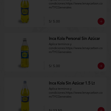
condiciones.https://www.lenaycarbon.co
m/TYCGenerales
S/ 5.00
Inca Kola Personal Sin Azúcar
Aplica terminos y 
condiciones.https://www.lenaycarbon.co
m/TYCGenerales
S/ 5.00
Inca Kola Sin Azúcar 1.5 Lt
Aplica terminos y 
condiciones.https://www.lenaycarbon.co
m/TYCGenerales
S/ 13.50