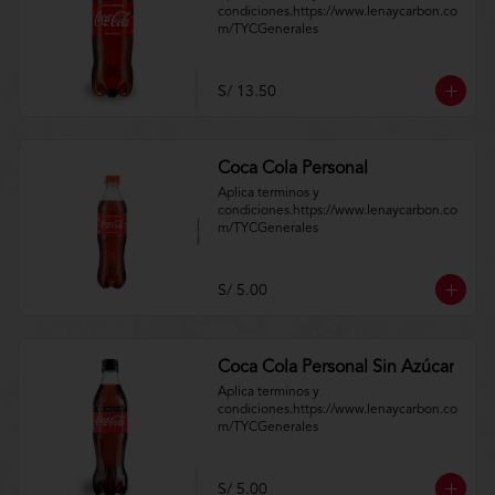
condiciones.https://www.lenaycarbon.co
m/TYCGenerales
S/ 13.50
Coca Cola Personal
Aplica terminos y 
condiciones.https://www.lenaycarbon.co
m/TYCGenerales
S/ 5.00
Coca Cola Personal Sin Azúcar
Aplica terminos y 
condiciones.https://www.lenaycarbon.co
m/TYCGenerales
S/ 5.00