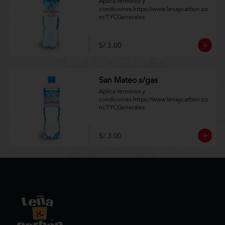
Aplica terminos y 
condiciones.https://www.lenaycarbon.co
m/TYCGenerales
S/ 3.00
San Mateo s/gas
Aplica terminos y 
condiciones.https://www.lenaycarbon.co
m/TYCGenerales
S/ 3.00