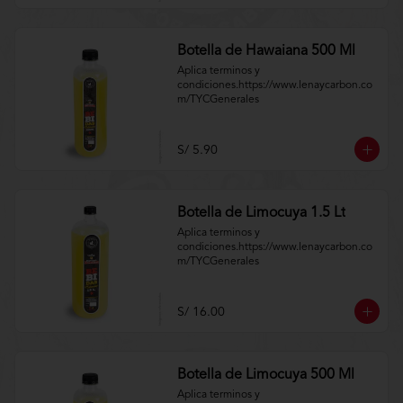
Botella de Hawaiana 500 Ml
Aplica terminos y 
condiciones.https://www.lenaycarbon.co
m/TYCGenerales
S/ 5.90
Botella de Limocuya 1.5 Lt
Aplica terminos y 
condiciones.https://www.lenaycarbon.co
m/TYCGenerales
S/ 16.00
Botella de Limocuya 500 Ml
Aplica terminos y 