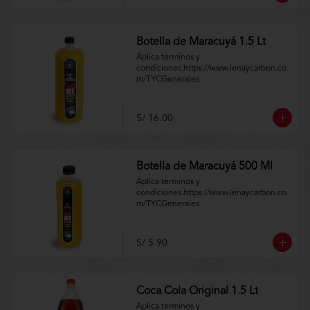
Botella de Maracuyá 1.5 Lt
Aplica terminos y 
condiciones.https://www.lenaycarbon.co
m/TYCGenerales
S/ 16.00
Botella de Maracuyá 500 Ml
Aplica terminos y 
condiciones.https://www.lenaycarbon.co
m/TYCGenerales
S/ 5.90
Coca Cola Original 1.5 Lt
Aplica terminos y 